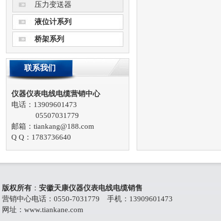
压力变送器
液位计系列
桥架系列
联系我们
仪器仪表电线电缆营销中心
电话：13909601473
05507031779
邮箱：tiankang@188.com
Q Q：1783736640
版权所有
：
安徽天康仪器仪表电线电缆销售
营销中心电话：0550-7031779 手机：13909601473
网址：
www.tiankane.com