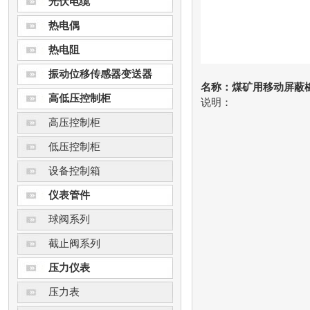
光伏电缆
热电偶
热电阻
振动位移传感器变送器
名称：煤矿用移动屏蔽
高低压控制柜
说明：
高压控制柜
低压控制柜
设备控制箱
仪表管件
球阀系列
截止阀系列
压力仪表
压力表