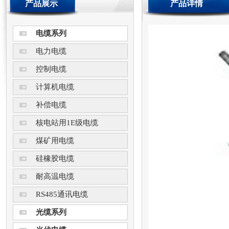
产品展示
产品详情
电缆系列
电力电缆
控制电缆
计算机电缆
补偿电缆
核电站用1E级电缆
煤矿用电缆
硅橡胶电缆
耐高温电缆
RS485通讯电缆
光缆系列