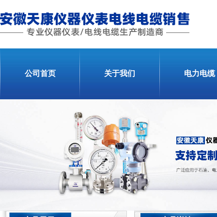
公司首页
关于我们
电力电缆