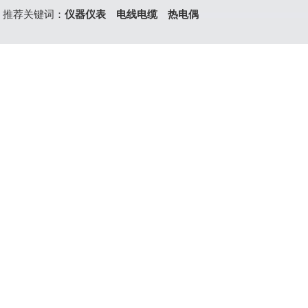
推荐关键词：
仪器仪表
电线电缆
热电偶