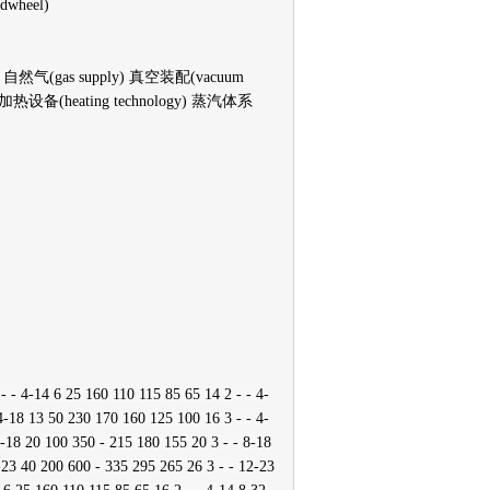
dwheel)
ant) 自然气(gas supply) 真空装配(vacuum
tme) 加热设备(heating technology) 蒸汽体系
 - 4-14 6 25 160 110 115 85 65 14 2 - - 4-
4-18 13 50 230 170 160 125 100 16 3 - - 4-
8-18 20 100 350 - 215 180 155 20 3 - - 8-18
-23 40 200 600 - 335 295 265 26 3 - - 12-23