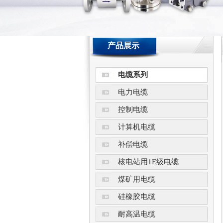
产品展示
电缆系列
电力电缆
控制电缆
计算机电缆
补偿电缆
核电站用1E级电缆
煤矿用电缆
硅橡胶电缆
耐高温电缆