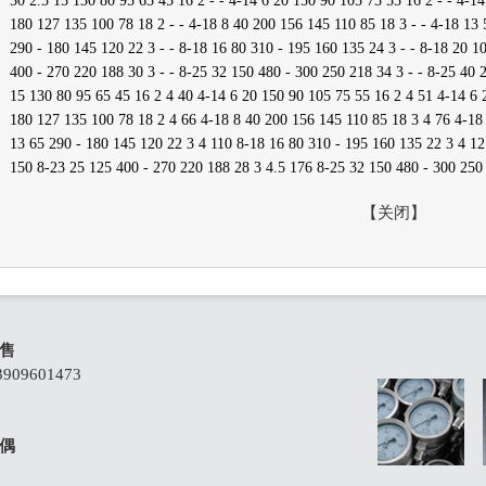
50 2.5 15 130 80 95 65 45 16 2 - - 4-14 6 20 150 90 105 75 55 16 2 - - 4-14
180 127 135 100 78 18 2 - - 4-18 8 40 200 156 145 110 85 18 3 - - 4-18 13 
290 - 180 145 120 22 3 - - 8-18 16 80 310 - 195 160 135 24 3 - - 8-18 20 1
400 - 270 220 188 30 3 - - 8-25 32 150 480 - 300 250 218 34 3 - - 8-25 40 
15 130 80 95 65 45 16 2 4 40 4-14 6 20 150 90 105 75 55 16 2 4 51 4-14 6 
180 127 135 100 78 18 2 4 66 4-18 8 40 200 156 145 110 85 18 3 4 76 4-18
13 65 290 - 180 145 120 22 3 4 110 8-18 16 80 310 - 195 160 135 22 3 4 12
150 8-23 25 125 400 - 270 220 188 28 3 4.5 176 8-25 32 150 480 - 300 250
【
关闭
】
售
09601473
偶