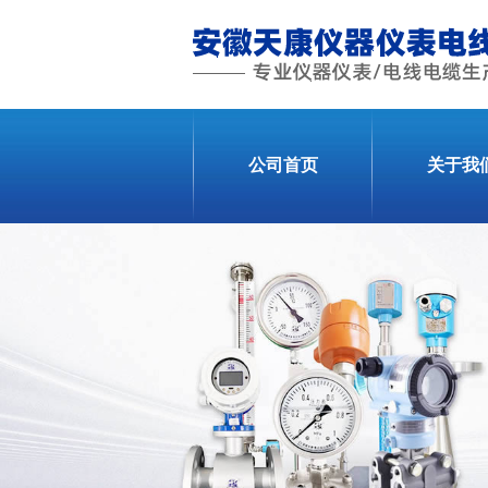
公司首页
关于我