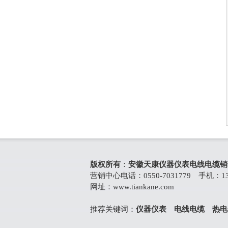
版权所有
：
安徽天康仪器仪表电线电缆销
营销中心电话：0550-7031779 手机：139
网址：
www.tiankane.com
推荐关键词：
仪器仪表
电线电缆
热电