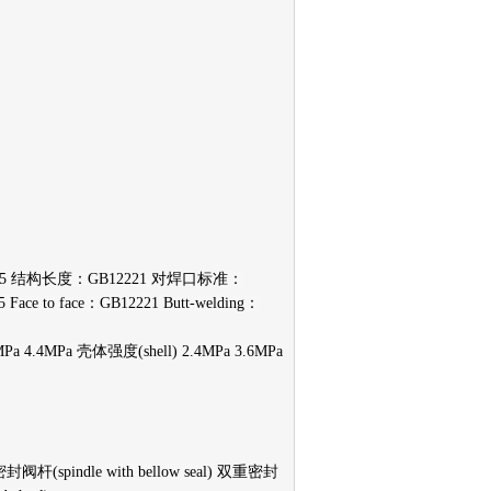
235 结构长度：GB12221 对焊口标准：
Face to face：GB12221 Butt-welding：
.8MPa 4.4MPa 壳体强度(shell) 2.4MPa 3.6MPa
密封阀杆(spindle with bellow seal) 双重密封