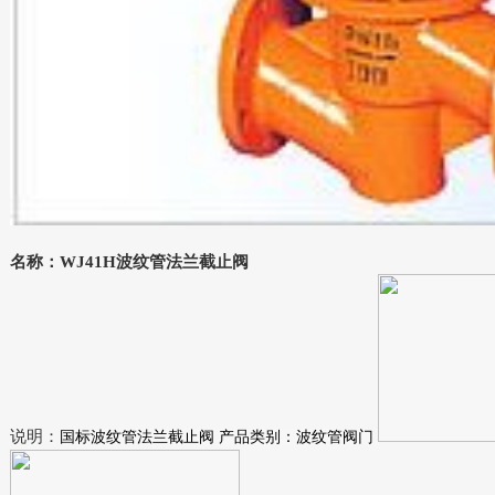
名称：WJ41H波纹管法兰截止阀
说明：
国标波纹管法兰截止阀 产品类别：波纹管阀门