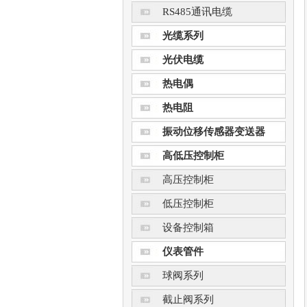
RS485通讯电缆
光缆系列
光伏电缆
热电偶
热电阻
振动位移传感器变送器
高低压控制柜
高压控制柜
低压控制柜
设备控制箱
仪表管件
球阀系列
截止阀系列