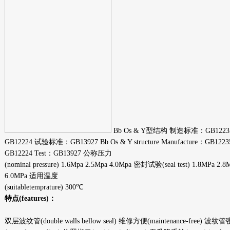
Bb Os & Y型结构 制造标准：GB12
GB12224 试验标准：GB13927 Bb Os & Y structure Manufacture：GB12235 
GB12224 Test：GB13927 公称压力
(nominal pressure) 1.6Mpa 2.5Mpa 4.0Mpa 密封试验(seal test) 1.8MPa 2
6.0MPa 适用温度
(suitabletemprature) 300℃
特点(features)
：
双层波纹管(double walls bellow seal) 维修方便(maintenance-free) 波纹管