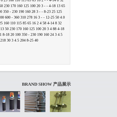
 6 25 160 110 115 85 65 16 2 - - 4-14 8 32
50 230 170 160 125 100 20 3 - - 4-18 13 65
00 350 - 230 190 160 28 3 - - 8-23 25 125
200 600 - 360 310 278 16 3 - - 12-25 50 4.0
25 160 110 115 85 65 16 2 4 58 4-14 8 32
 13 50 230 170 160 125 100 20 3 4 88 4-18
1 8-18 20 100 350 - 230 190 160 24 3 4.5
 218 30 3 4.5 204 8-25 40
BRAND SHOW 产品展示