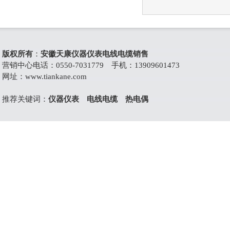
版权所有
：
安徽天康仪器仪表电线电缆销售
营销中心电话：0550-7031779 手机：13909601473
网址：
www.tiankane.com
推荐关键词：
仪器仪表
电线电缆
热电偶