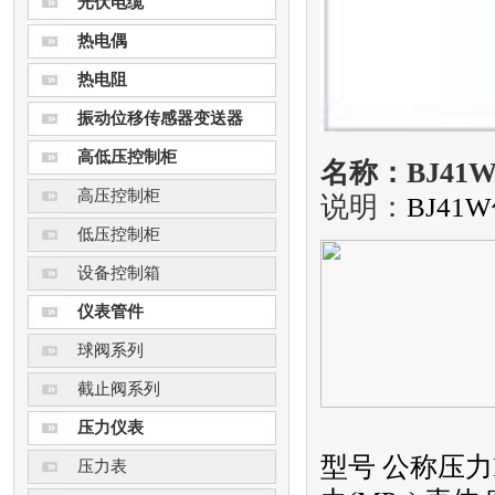
光伏电缆
热电偶
热电阻
振动位移传感器变送器
高低压控制柜
名称：BJ41
高压控制柜
说明：
BJ41
低压控制柜
设备控制箱
仪表管件
球阀系列
截止阀系列
压力仪表
型号 公称压力
压力表