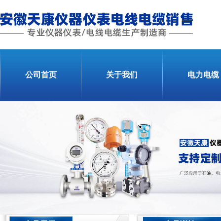
公司首页
关于我们
电力电缆