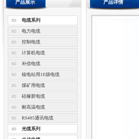
产品展示
产品详情
电缆系列
电力电缆
控制电缆
计算机电缆
补偿电缆
核电站用1E级电缆
煤矿用电缆
硅橡胶电缆
耐高温电缆
RS485通讯电缆
光缆系列