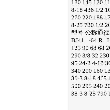
180 145 120 11
8-18 436 1/2 1
270 220 188 17
8-25 720 1/2 2
型号 公称通径DNm
BJ41 -64 R H 
125 90 68 68 2
290 3/8 32 230
95 24-3 4-18 3
340 200 160 13
30-3 8-18 465 
500 295 240 20
38-3 8-25 790 