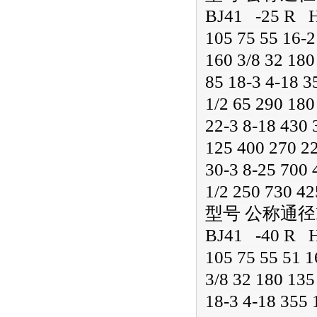
BJ41 -25 R H 
105 75 55 16-2
160 3/8 32 180
85 18-3 4-18 3
1/2 65 290 180
22-3 8-18 430 
125 400 270 22
30-3 8-25 700 
1/2 250 730 42
型号 公称通径DNm
BJ41 -40 R H 
105 75 55 51 1
3/8 32 180 135
18-3 4-18 355 